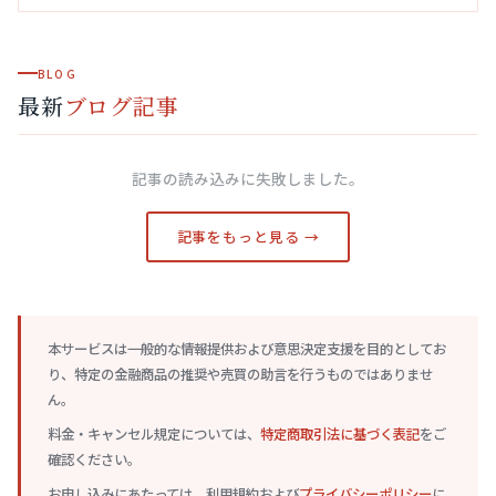
BLOG
最新
ブログ記事
記事の読み込みに失敗しました。
記事をもっと見る →
本サービスは一般的な情報提供および意思決定支援を目的としてお
り、特定の金融商品の推奨や売買の助言を行うものではありませ
ん。
料金・キャンセル規定については、
特定商取引法に基づく表記
をご
確認ください。
お申し込みにあたっては、利用規約および
プライバシーポリシー
に