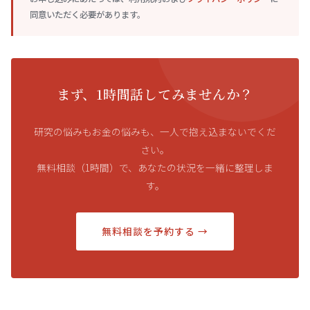
同意いただく必要があります。
まず、1時間話してみませんか？
研究の悩みもお金の悩みも、一人で抱え込まないでくだ
さい。
無料相談（1時間）で、あなたの状況を一緒に整理しま
す。
無料相談を予約する →