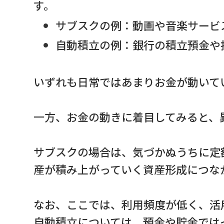
す。
サブスクの例：動画や音楽サービ
自動積立の例：銀行の積立預金や
いずれも日常ではあまりお金が動いて
一方、お金の動きに着目してみると、
サブスクの場合は、気づかぬうちに定
産が積み上がっていく資産形成につな
なお、ここでは、利用頻度が低く、活
自動積立については、預金や貯金では