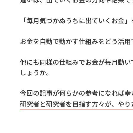
「毎月気づかぬうちに出ていくお金」
お金を自動で動かす仕組みをどう活用
他にも同様の仕組みでお金が毎月動い
しょうか。
今回の記事が何らかの参考になれば幸
研究者と研究者を目指す方々が、やり