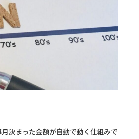
毎月決まった金額が自動で動く仕組みで