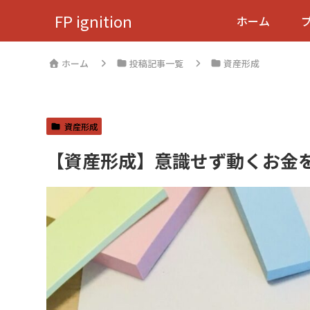
FP ignition
ホーム
ホーム
投稿記事一覧
資産形成
資産形成
【資産形成】意識せず動くお金