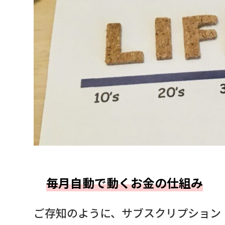
毎月自動で動くお金の仕組み
ご存知のように、サブスクリプション