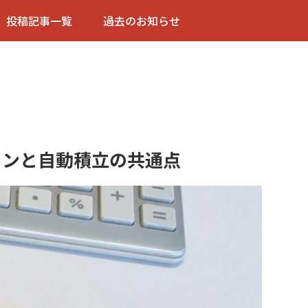
投稿記事一覧
過去のお知らせ
ョンと自動積立の共通点