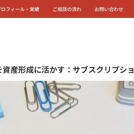
プロフィール・実績
ご相談の流れ
お問い合わせ
を資産形成に活かす：サブスクリプシ