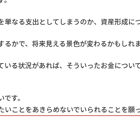
を単なる支出としてしまうのか、資産形成に
するかで、将来見える景色が変わるかもしれ
ている状況があれば、そういったお金につい
いです。
たいことをあきらめないでいられることを願