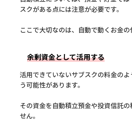
スクがある点には注意が必要です。
ここで大切なのは、自動で動くお金の
余剰資金として活用する
活用できていないサブスクの料金のよ
う可能性があります。
その資金を自動積立預金や投資信託の
せん。