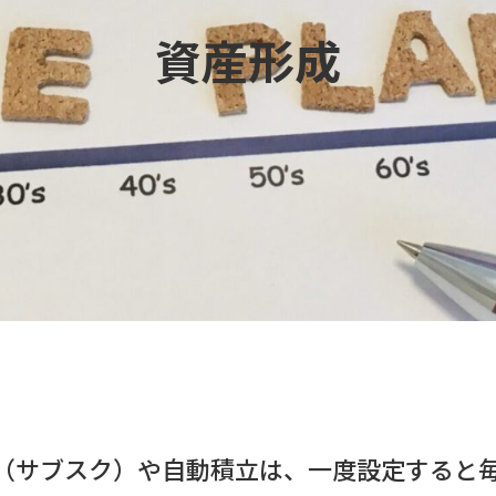
資産形成
（サブスク）や自動積立は、一度設定すると