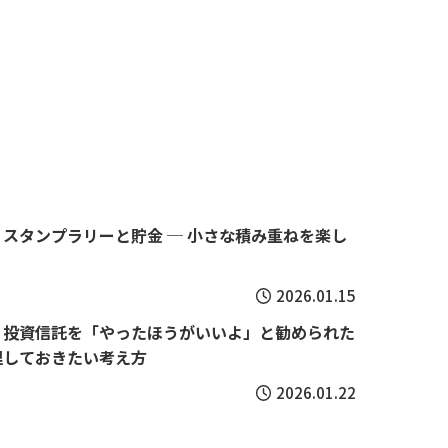
スタンプラリーと貯金 ─ 小さな積み重ねを楽し
2026.01.15
】投資信託を「やったほうがいいよ」と勧められた
理しておきたい考え方
2026.01.22