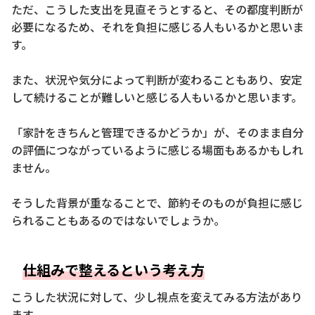
ただ、こうした支出を見直そうとすると、その都度判断が
必要になるため、それを負担に感じる人もいるかと思いま
す。
また、状況や気分によって判断が変わることもあり、安定
して続けることが難しいと感じる人もいるかと思います。
「家計をきちんと管理できるかどうか」が、そのまま自分
の評価につながっているように感じる場面もあるかもしれ
ません。
そうした背景が重なることで、節約そのものが負担に感じ
られることもあるのではないでしょうか。
仕組みで整えるという考え方
こうした状況に対して、少し視点を変えてみる方法があり
ます。