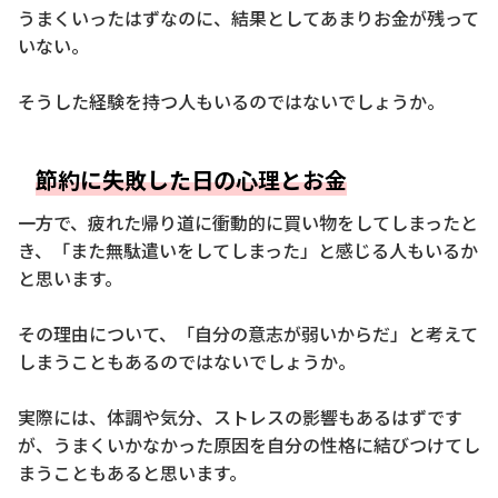
うまくいったはずなのに、結果としてあまりお金が残って
いない。
そうした経験を持つ人もいるのではないでしょうか。
節約に失敗した日の心理とお金
一方で、疲れた帰り道に衝動的に買い物をしてしまったと
き、「また無駄遣いをしてしまった」と感じる人もいるか
と思います。
その理由について、「自分の意志が弱いからだ」と考えて
しまうこともあるのではないでしょうか。
実際には、体調や気分、ストレスの影響もあるはずです
が、うまくいかなかった原因を自分の性格に結びつけてし
まうこともあると思います。