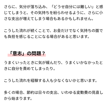
さらに、気分が落ち込み、「どうせ自分には難しい」と感
じてしまうと、その気持ちを紛らわせるように、さらに小
さな支出が増えてしまう場合もあるかもしれません。
こうした流れが続くことで、お金だけでなく気持ちの面で
も負担を感じることになる場合があると思います。
「意志」の問題？
うまくいったときに気が緩んだり、うまくいかなかったと
きに自分を責めてしまったり。
こうした流れを経験する人も少なくないかと思います。
多くの場合、節約は日々の支出、いわゆる変動費の見直し
から始まります。