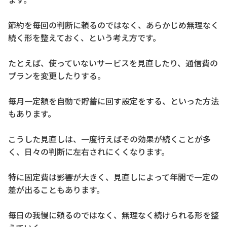
節約を毎回の判断に頼るのではなく、あらかじめ無理なく
続く形を整えておく、という考え方です。
たとえば、使っていないサービスを見直したり、通信費の
プランを変更したりする。
毎月一定額を自動で貯蓄に回す設定をする、といった方法
もあります。
こうした見直しは、一度行えばその効果が続くことが多
く、日々の判断に左右されにくくなります。
特に固定費は影響が大きく、見直しによって年間で一定の
差が出ることもあります。
毎日の我慢に頼るのではなく、無理なく続けられる形を整