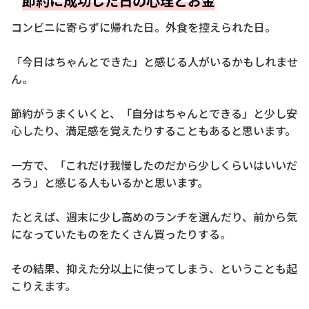
節約に成功した日の心理とお金
コンビニに寄らずに帰れた日。外食を控えられた日。
「今日はちゃんとできた」と感じる人がいるかもしれませ
ん。
節約がうまくいくと、「自分はちゃんとできる」と少し安
心したり、満足感を覚えたりすることもあると思います。
一方で、「これだけ我慢したのだから少しくらいはいいだ
ろう」と感じる人もいるかと思います。
たとえば、週末に少し高めのランチを選んだり、前から気
になっていたものをたくさん買ったりする。
その結果、抑えた分以上に使ってしまう、ということも起
こりえます。