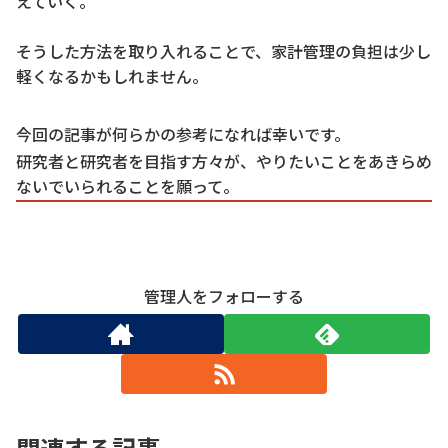
えていく。
そうした方法を取り入れることで、家計管理の負担は少し
軽くなるかもしれません。
今回の記事が何らかの参考になれば幸いです。
研究者と研究者を目指す方々が、やりたいことをあきらめ
ないでいられることを願って。
管理人をフォローする
関連する記事