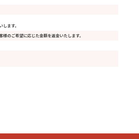
いします。
客様のご希望に応じた金額を返金いたします。