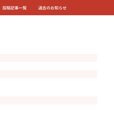
投稿記事一覧
過去のお知らせ