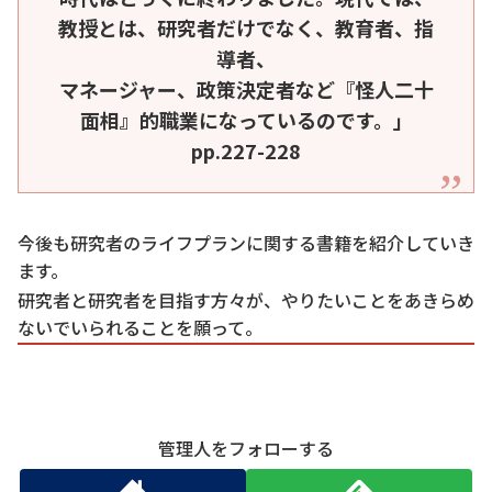
教授とは、研究者だけでなく、教育者、指
導者、
マネージャー、政策決定者など『怪人二十
面相』的職業になっているのです。」
pp.227-228
今後も研究者のライフプランに関する書籍を紹介していき
ます。
研究者と研究者を目指す方々が、やりたいことをあきらめ
ないでいられることを願って。
管理人をフォローする