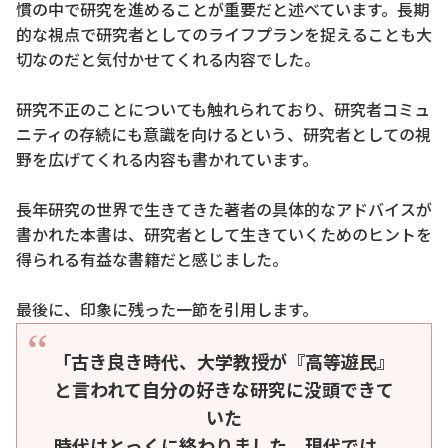
慣の中で研究を進めることが重要だと述べています。長期
的な視点で研究者としてのライフプランを捉えることも大
切なのだと気付かせてくれる内容でした。
研究不正のことについても触れられており、研究者コミュ
ニティの存続にも意識を向けるという、研究者としての視
野を広げてくれる内容も書かれています。
長年研究の世界で生きてきた著者の具体的なアドバイスが
書かれた本書は、研究者として生きていくためのヒントを
得られる有益な書籍だと感じました。
最後に、印象に残った一節を引用します。
「古き良き時代、大学教授が『高等遊民』
と言われて自分の好きな研究に没頭できて
いた
時代はとっくに終わりました。現代では、