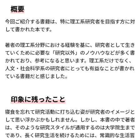
概要
今回ご紹介する書籍は、特に理工系研究者を目指す方に対
して書かれた本です。
著者の理工系分野における経験を基に、研究者として生き
ていくために必要な「研究以外」のノウハウなどが多く書
かれており、参考になると思います。理工系だけでなく、
人文・社会科学系の研究者にとっても有益なことが書かれ
ている書籍だと感じました。
印象に残ったこと
寝食を忘れて研究活動に打ち込む姿が研究者のイメージと
して思い浮かぶかもしれません。しかし、本書の中で著者
は、そのような研究スタイルが通用するのは大学院生まで
であり、長く研究生活を続けるためには、常識的な生活習