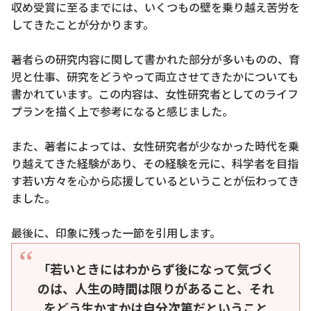
収め受賞に至るまでには、いくつもの壁を乗り越え苦労を
してきたことが分かります。
著者らの研究内容に関して書かれた部分が多いものの、育
児と仕事、研究をどうやって両立させてきたかについても
書かれています。この内容は、女性研究者としてのライフ
プランを描く上で参考になると感じました。
また、著者によっては、女性研究者が少なかった時代を乗
り越えてきた経験があり、その経験を元に、科学者を目指
す若い方々を心から応援しているということが伝わってき
ました。
最後に、印象に残った一節を引用します。
「若いときにはわからず後になって気づく
のは、人生の時間は限りがあること、それ
をどう生かすかは自分次第だということ