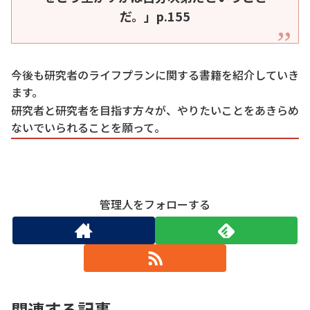
だ。」p.155
今後も研究者のライフプランに関する書籍を紹介していき
ます。
研究者と研究者を目指す方々が、やりたいことをあきらめ
ないでいられることを願って。
管理人をフォローする
関連する記事