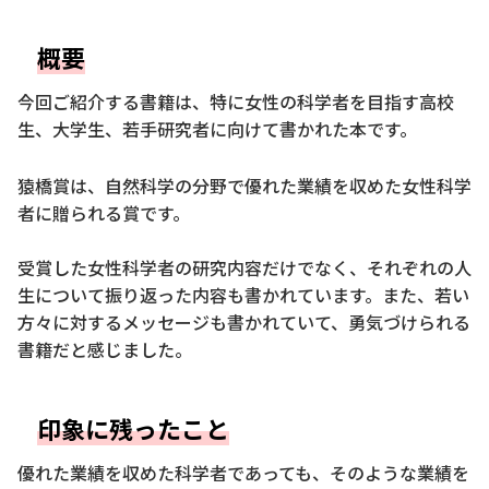
概要
今回ご紹介する書籍は、特に女性の科学者を目指す高校
生、大学生、若手研究者に向けて書かれた本です。
猿橋賞は、自然科学の分野で優れた業績を収めた女性科学
者に贈られる賞です。
受賞した女性科学者の研究内容だけでなく、それぞれの人
生について振り返った内容も書かれています。また、若い
方々に対するメッセージも書かれていて、勇気づけられる
書籍だと感じました。
印象に残ったこと
優れた業績を収めた科学者であっても、そのような業績を