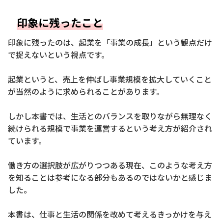
印象に残ったこと
印象に残ったのは、起業を「事業の成長」という観点だけ
で捉えないという視点です。
起業というと、売上を伸ばし事業規模を拡大していくこと
が当然のように求められることがあります。
しかし本書では、生活とのバランスを取りながら無理なく
続けられる規模で事業を運営するという考え方が紹介され
ています。
働き方の選択肢が広がりつつある現在、このような考え方
を知ることは参考になる部分もあるのではないかと感じま
した。
本書は、仕事と生活の関係を改めて考えるきっかけを与え