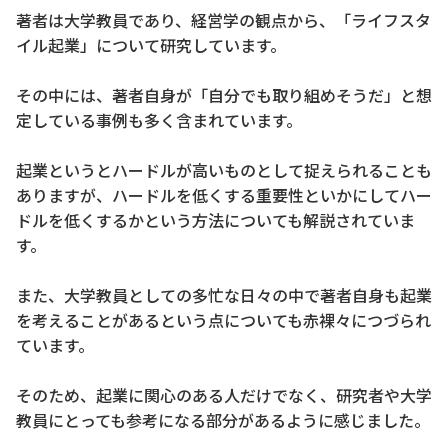
著者は大学教員であり、経営学の観点から、「ライフスタ
イル起業」について研究しています。
その中には、著者自身が「自分でも取り組めそうだ」と想
定している事例も多く含まれています。
起業というとハードルが高いものとして捉えられることも
ありますが、ハードルを低くする重要性といかにしてハー
ドルを低くするかという方法についても解説されていま
す。
また、大学教員としての多忙な日々の中で著者自身も起業
を考えることがあるという点についても赤裸々につづられ
ています。
そのため、起業に関心のある人だけでなく、研究者や大学
教員にとっても参考になる部分があるように感じました。