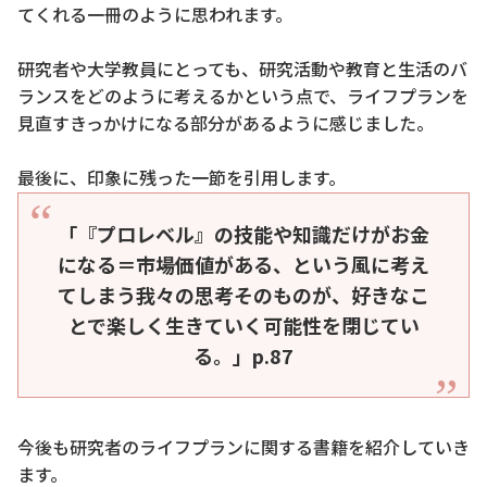
てくれる一冊のように思われます。
研究者や大学教員にとっても、研究活動や教育と生活のバ
ランスをどのように考えるかという点で、ライフプランを
見直すきっかけになる部分があるように感じました。
最後に、印象に残った一節を引用します。
「『プロレベル』の技能や知識だけがお金
になる＝市場価値がある、という風に考え
てしまう我々の思考そのものが、好きなこ
とで楽しく生きていく可能性を閉じてい
る。」p.87
今後も研究者のライフプランに関する書籍を紹介していき
ます。