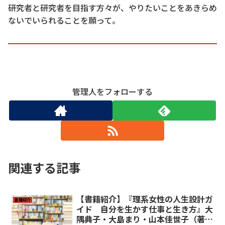
研究者と研究者を目指す方々が、やりたいことをあきらめ
ないでいられることを願って。
管理人をフォローする
関連する記事
【書籍紹介】『理系女性の人生設計ガ
書籍紹介
イド 自分を生かす仕事と生き方』大
隅典子・大島まり・山本佳世子（著）