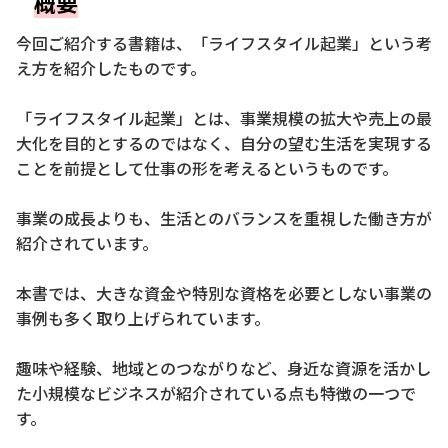
概要
今回ご紹介する書籍は、「ライフスタイル起業」という考
え方を紹介したものです。
「ライフスタイル起業」とは、事業規模の拡大や売上の最
大化を目的とするのではなく、自分の望む生活を実現する
ことを前提として仕事の形を考えるというものです。
事業の成長よりも、生活とのバランスを重視した働き方が
紹介されています。
本書では、大きな資金や特別な資格を必要としない事業の
事例も多く取り上げられています。
趣味や経験、地域とのつながりなど、身近な資源を活かし
た小規模なビジネスが紹介されている点も特徴の一つで
す。