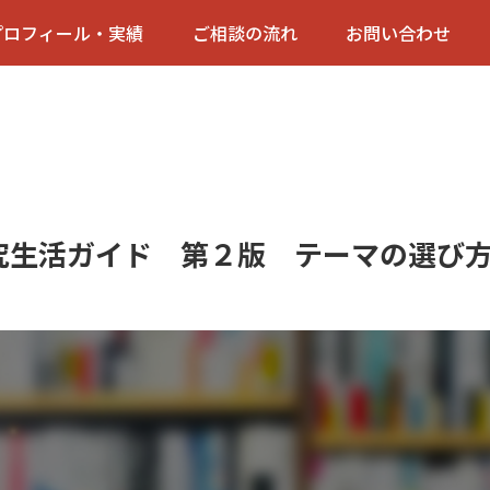
プロフィール・実績
ご相談の流れ
お問い合わせ
究生活ガイド 第２版 テーマの選び