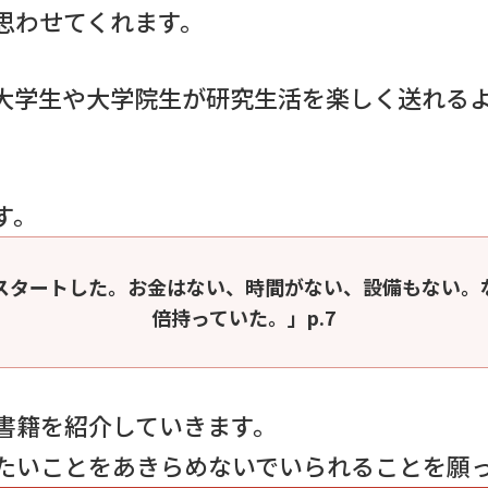
思わせてくれます。
大学生や大学院生が研究生活を楽しく送れる
す。
スタートした。お金はない、時間がない、設備もない。
倍持っていた。」p.7
書籍を紹介していきます。
たいことをあきらめないでいられることを願