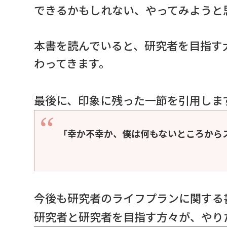
できるかもしれない、やってみようと
本書を読んでいると、研究者を目指す
わってきます。
最後に、印象に残った一節を引用しま
「幸か不幸か、僕は何もないところから
今後も研究者のライフプランに関する
研究者と研究者を目指す方々が、やり