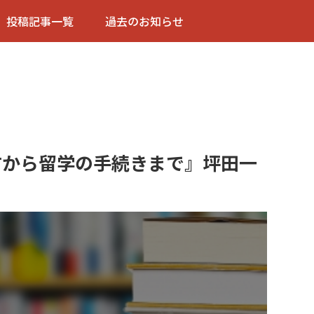
投稿記事一覧
過去のお知らせ
方から留学の手続きまで』坪田一