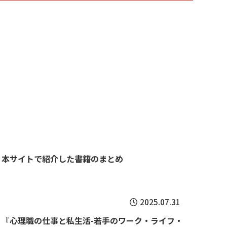
】本サイトで紹介した書籍のまとめ
2025.07.31
】『心理職の仕事と私生活-若手のワーク・ライフ・