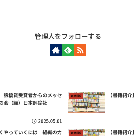
管理人をフォローする
 猿橋賞受賞者からのメッセ
【書籍紹介
書籍紹介
の会（編）日本評論社
2025.05.01
くやっていくには 組織の力
【書籍紹介
書籍紹介