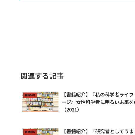
関連する記事
【書籍紹介】『私の科学者ライフ
書籍紹介
ージ』女性科学者に明るい未来を
（2021）
【書籍紹介】『研究者としてうま
書籍紹介