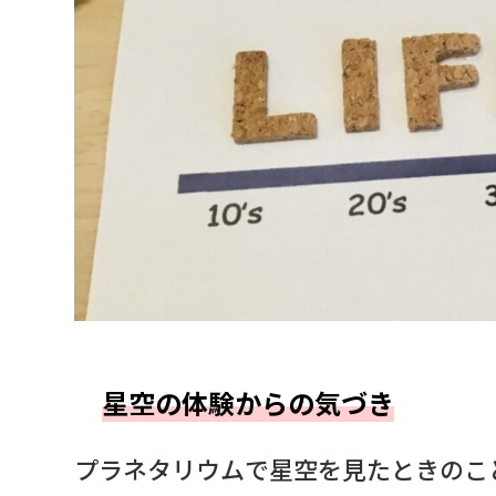
星空の体験からの気づき
プラネタリウムで星空を見たときのこ