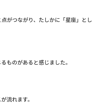
と点がつながり、たしかに「星座」とし
じるものがあると感じました。
スが流れます。