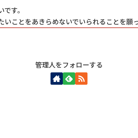
いです。
たいことをあきらめないでいられることを願
管理人をフォローする