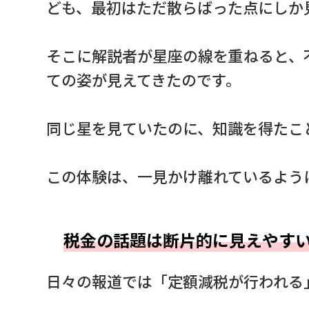
ども、最初はただ散らばった点にしか
そこに解説者が星座の線を重ねると、
ての姿が見えてきたのです。
同じ星を見ていたのに、知識を得たこ
この体験は、一見かけ離れているよう
税金の話題は断片的に見えやす
日々の報道では「定額減税が行われる