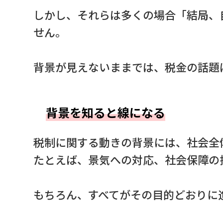
しかし、それらは多くの場合「結局、
せん。
背景が見えないままでは、税金の話題
背景を知ると線になる
税制に関する動きの背景には、社会全
たとえば、景気への対応、社会保障の
もちろん、すべてがその目的どおりに