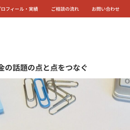
プロフィール・実績
ご相談の流れ
お問い合わせ
金の話題の点と点をつなぐ