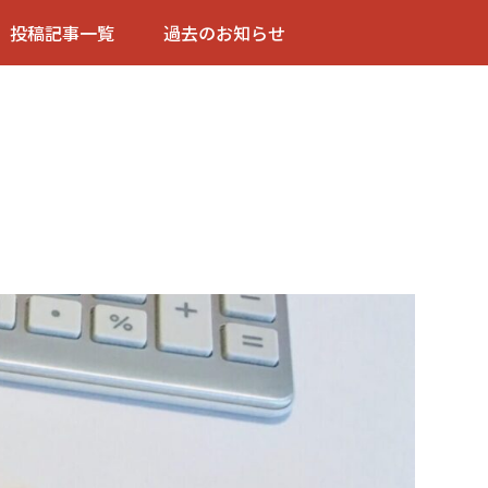
投稿記事一覧
過去のお知らせ