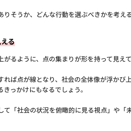
ありそうか、どんな行動を選ぶべきかを考え
見える
上がるように、点の集まりが形を持って見え
すれば点が線となり、社会の全体像が浮かび
るきっかけにもなるでしょう。
して「社会の状況を俯瞰的に見る視点」や「