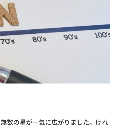
に無数の星が一気に広がりました。けれ