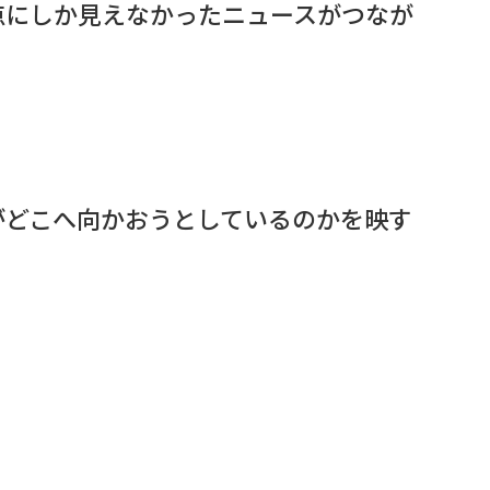
点にしか見えなかったニュースがつなが
がどこへ向かおうとしているのかを映す