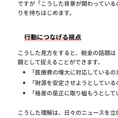
ですが「こうした背景が関わっている
りを持ちはじめます。
行動につなげる視点
こうした見方をすると、税金の話題は
鏡として捉えることができます。
「医療費の増大に対応しているの
「財源を安定させようとしている
「格差の是正に取り組もうとして
こうした理解は、日々のニュースを立