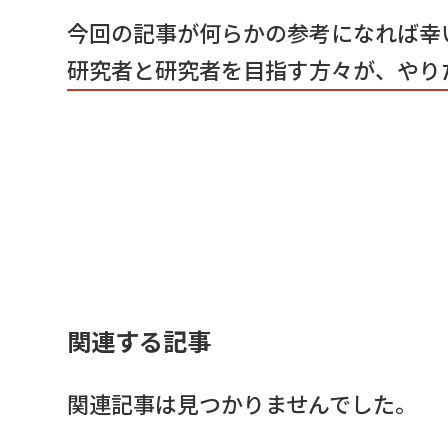
今回の記事が何らかの参考になれば幸
研究者と研究者を目指す方々が、やり
関連する記事
関連記事は見つかりませんでした。