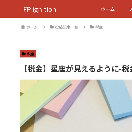
FP ignition
ホーム
ホーム
投稿記事一覧
税金
税金
【税金】星座が見えるように-税