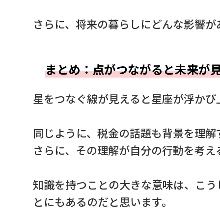
さらに、将来の暮らしにどんな影響が
まとめ：点がつながると未来が
星をつなぐ線が見えると星座が浮かび
同じように、税金の話題も背景を理解
さらに、その理解が自分の行動を考え
知識を持つことの大きな意味は、こう
とにもあるのだと思います。