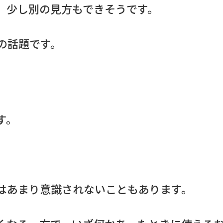
、少し別の見方もできそうです。
の話題です。
す。
。
はあまり意識されないこともあります。