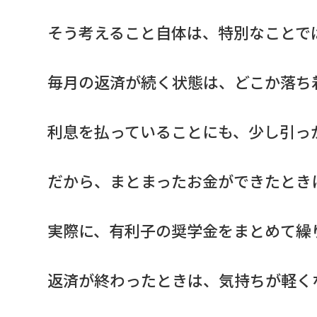
そう考えること自体は、特別なことで
毎月の返済が続く状態は、どこか落ち
利息を払っていることにも、少し引っ
だから、まとまったお金ができたとき
実際に、有利子の奨学金をまとめて繰
返済が終わったときは、気持ちが軽く