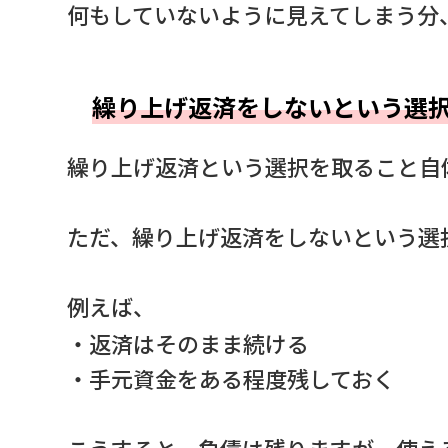
何もしていないように見えてしまう分
繰り上げ返済をしないという選
繰り上げ返済という選択を取ること自
ただ、繰り上げ返済をしないという選
例えば、
・返済はそのまま続ける
・手元資金をある程度残しておく