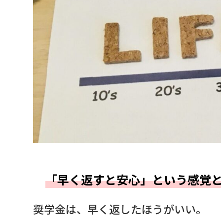
「早く返すと安心」という感覚
奨学金は、早く返したほうがいい。