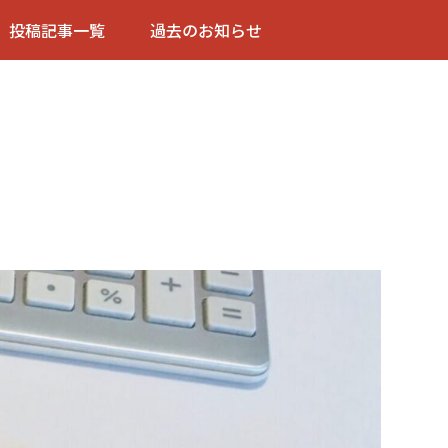
投稿記事一覧
過去のお知らせ