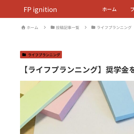
FP ignition
ホーム
ホーム
投稿記事一覧
ライフプランニング
ライフプランニング
【ライフプランニング】奨学金