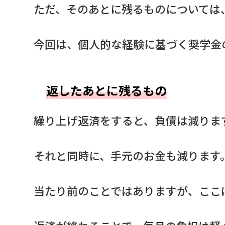
ただ、そのあとに残るものについては
今回は、個人的な経験に基づく奨学金
返したあとに残るもの
繰り上げ返済をすると、負債は減りま
それと同時に、手元のお金も減ります
当たり前のことではありますが、ここ