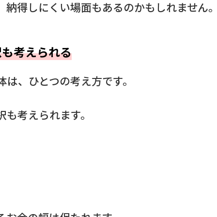
、納得しにくい場面もあるのかもしれません
択も考えられる
体は、ひとつの考え方です。
択も考えられます。