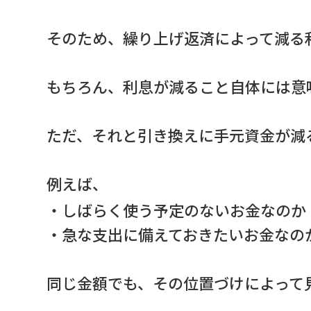
そのため、繰り上げ返済によって減る
もちろん、利息が減ること自体には意
ただ、それと引き換えに手元資金が減
例えば、
・しばらく使う予定のないお金なのか
・急な支出に備えておきたいお金なの
同じ金額でも、その位置づけによって