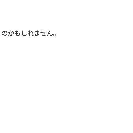
るのかもしれません。
。