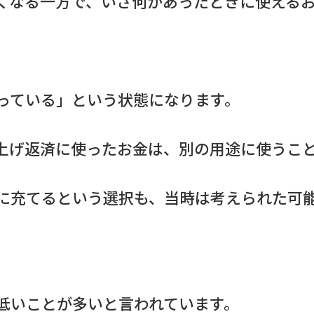
くなる一方で、いざ何かあったときに使える
っている」という状態になります。
上げ返済に使ったお金は、別の用途に使うこ
に充てるという選択も、当時は考えられた可
低いことが多いと言われています。