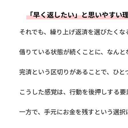
「早く返したい」と思いやすい
それでも、繰り上げ返済を選びたくな
借りている状態が続くことに、なんと
完済という区切りがあることで、ひと
こうした感覚は、行動を後押しする要
一方で、手元にお金を残すという選択