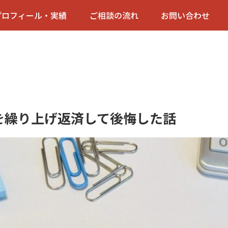
プロフィール・実績
ご相談の流れ
お問い合わせ
を繰り上げ返済して後悔した話