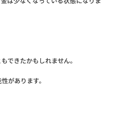
お金は少なくなっている状態になりま
ともできたかもしれません。
能性があります。