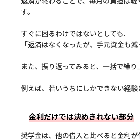
返済が終わることで、毎月の負担は軽
す。
すぐに困るわけではないとしても、
「返済はなくなったが、手元資金も減
また、振り返ってみると、一括で繰り
例えば、若いうちにしかできない経験
金利だけでは決めきれない部分
奨学金は、他の借入と比べると金利が